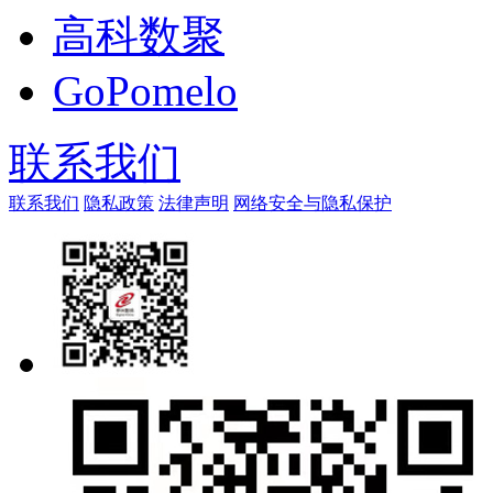
高科数聚
GoPomelo
联系我们
联系我们
隐私政策
法律声明
网络安全与隐私保护