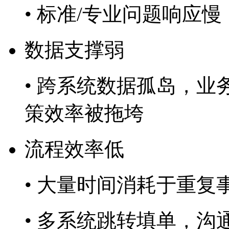
• 标准/专业问题响应慢
数据支撑弱
• 跨系统数据孤岛，业
策效率被拖垮
流程效率低
• 大量时间消耗于重复
• 多系统跳转填单，