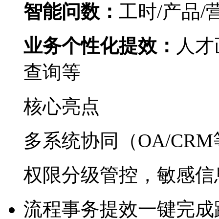
智能问数：
工时/产品/
业务个性化提效：
人才
查询等
核心亮点
多系统协同（OA/CRM
权限分级管控，敏感
流程事务提效
一键完成跨