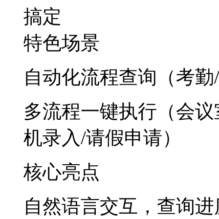
搞定
特色场景
自动化流程查询（考勤
多流程一键执行（会议室
机录入/请假申请）
核心亮点
自然语言交互，查询