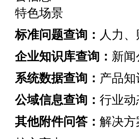
特色场景
标准问题查询：
人力
企业知识库查询：
新闻公
系统数据查询：
产品知识
公域信息查询：
行业动态
其他附件问答：
解决方