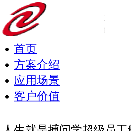
首页
方案介绍
应用场景
客户价值
人生就是搏问学超级员工