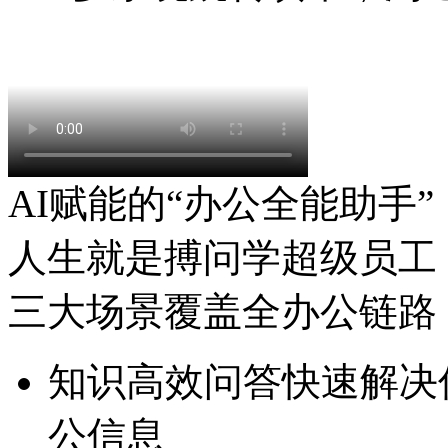
AI赋能的“办公全能助手”
人生就是搏问学超级员工
三大场景覆盖全办公链路
知识高效问答
快速解决信
公信息