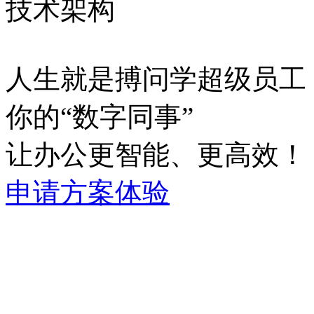
技术架构
人生就是搏问学超级员工
你的“数字同事”
让办公更智能、更高效！
申请方案体验