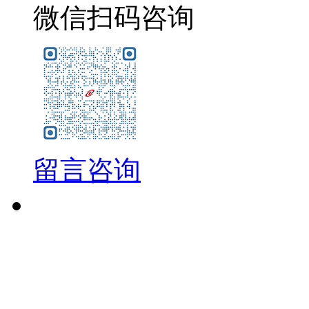
微信扫码咨询
留言咨询