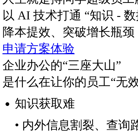
以 AI 技术打通 “知识 - 数
降本提效、突破增长瓶颈
申请方案体验
企业办公的“三座大山”
是什么在让你的员工“无效
知识获取难
• 内外信息割裂、查