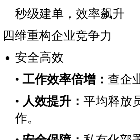
秒级建单，效率飙升
四维重构企业竞争力
安全高效
•
工作效率倍增：
查企业
•
人效提升：
平均释放员
作。
•
安全保障：
私有化部署