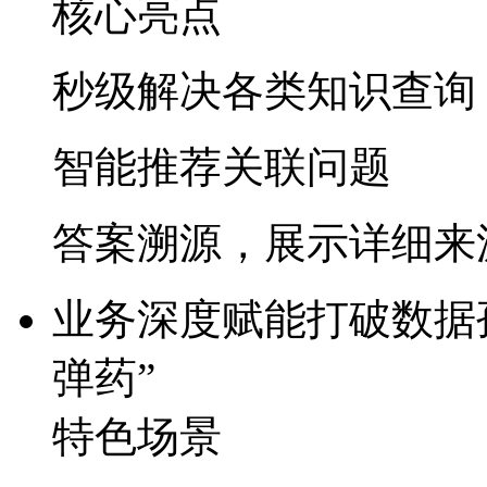
核心亮点
秒级解决各类知识查询
智能推荐关联问题
答案溯源，展示详细来
业务深度赋能
打破数据孤
弹药”​
特色场景