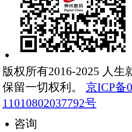
版权所有2016-2025 人
保留一切权利。
京ICP备0
11010802037792号
咨询