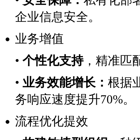
企业信息安全。
业务增值
•
个性化支持
，精准
•
业务效能增长：
根据业
务响应速度提升70%。
流程优化提效