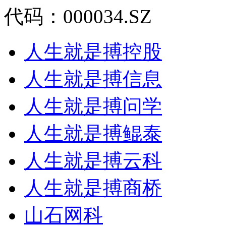
代码：000034.SZ
人生就是搏控股
人生就是搏信息
人生就是搏问学
人生就是搏鲲泰
人生就是搏云科
人生就是搏商桥
山石网科